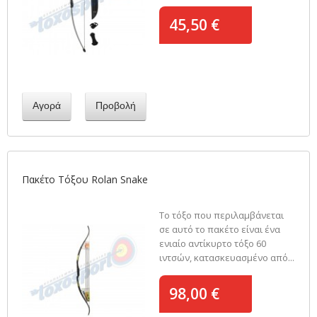
45,50 €
Αγορά
Προβολή
Πακέτο Τόξου Rolan Snake
Το τόξο που περιλαμβάνεται
σε αυτό το πακέτο είναι ένα
ενιαίο αντίκυρτο τόξο 60
ιντσών, κατασκευασμένο από...
98,00 €