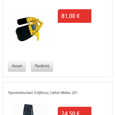
81,00 €
Αγορά
Προβολή
Προστατευτικό Στήθους Cartel-Midas 201
24,50 €