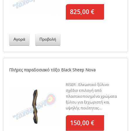
825,00 €
Αγορά
Προβολή
Πλήρες παραδοσιακό τόξο Black Sheep Nova
RISER : Ελκυστικό ξύλινο
σχέδιο επιλογή από
πλαστικοποιημένα χρώματα
ξύλου για ξεχωριστή και
υψηλής ποιότητας...
150,00 €