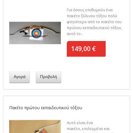
Για όσους επιθυμούν ένα
πακέτο ξύλινου τόξου πολύ
φτηνότερο από το πακέτο του
πρώτου εκπαιδευτικού τόξου,
αυτό το...
149,00 €
Αγορά
Προβολή
Πακέτο πρώτου εκπαιδευτικού τόξου
Αυτό είναι ένα
πακέτο, επιλεγμένο και