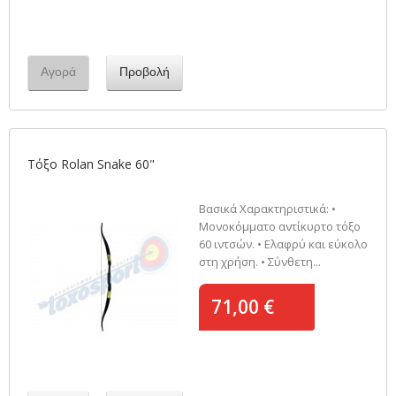
Αγορά
Προβολή
Τόξο Rolan Snake 60"
Βασικά Χαρακτηριστικά: •
Μονοκόμματο αντίκυρτο τόξο
60 ιντσών. • Ελαφρύ και εύκολο
στη χρήση. • Σύνθετη...
71,00 €