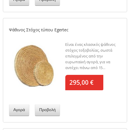
Ψάθινος Στόχος τύπου Egertec
Είναι ένας κλασικός ψάθινος
στόχος τοξοβολίας, σωστά
επιλεγμένος από την
ευρωπαϊκή αγορά, για να
αντέχει πάνω από 15...
295,00 €
Αγορά
Προβολή