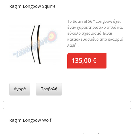
Ragim Longbow Squirrel
Το Squirrel 56 " Longbow έχει
έναν χαρακτηριστικό απλό και
εύκολο σχεδιασμό. Είναι
κατασκευασμένο από ελαφριά
λαβή...
135,00 €
Αγορά
Προβολή
Ragim Longbow Wolf