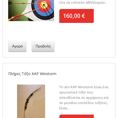
είτε σε επίπεδο αθλήτισμού...
160,00 €
Αγορά
Προβολή
Πλήρες Τόξο KAP Winstorm
Το νέο KAP Winstorm είναι ένα
αγωνιστικό τόξο που
απευθύνεται σε αρχάριους και
σε μεσαίου επιπέδου τοξότες.
Είναι...