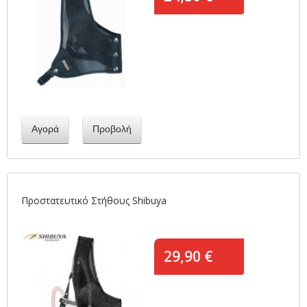
Αγορά
Προβολή
Προστατευτικό Στήθους Shibuya
29,90 €