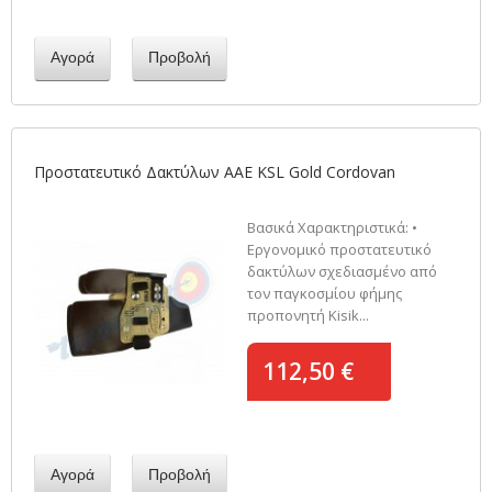
Αγορά
Προβολή
Προστατευτικό Δακτύλων AAE KSL Gold Cordovan
Βασικά Χαρακτηριστικά: •
Εργονομικό προστατευτικό
δακτύλων σχεδιασμένο από
τον παγκοσμίου φήμης
προπονητή Kisik...
112,50 €
Αγορά
Προβολή