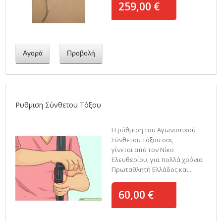
259,00 €
Αγορά
Προβολή
Ρυθμιση Σύνθετου Τόξου
Η ρύθμιση του Αγωνιστικού
Σύνθετου Τόξου σας
γίνεται από τον Νίκο
Ελευθερίου, για πολλά χρόνια
Πρωταθλητή Ελλάδος και...
60,00 €