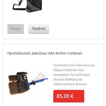
Αγορά
Προβολή
Προστατευτικό Δακτύλων AAE Anchor Cordovan
Προστατευτικό δακτύλων με
δέρμα Cordovan που
προσφέρει την καλύτερη
δυνατή αίσθηση και
ανθεκτικότητα. Βασικά...
85,00 €