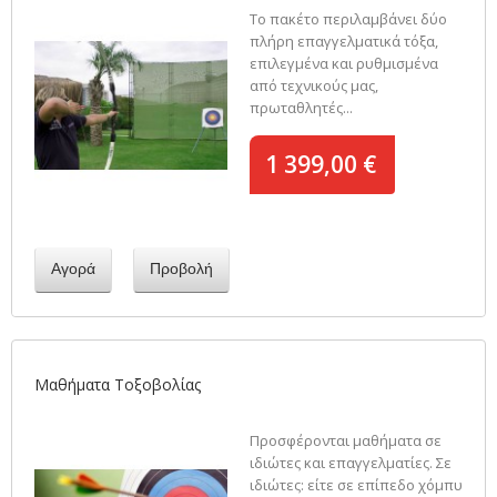
Το πακέτο περιλαμβάνει δύο
πλήρη επαγγελματικά τόξα,
επιλεγμένα και ρυθμισμένα
από τεχνικούς μας,
πρωταθλητές...
1 399,00 €
Αγορά
Προβολή
Μαθήματα Τοξοβολίας
Προσφέρονται μαθήματα σε
ιδιώτες και επαγγελματίες. Σε
ιδιώτες: είτε σε επίπεδο χόμπυ