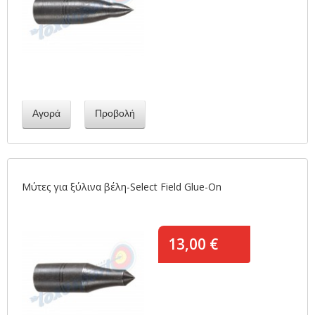
Αγορά
Προβολή
Μύτες για ξύλινα βέλη-Select Field Glue-On
13,00 €