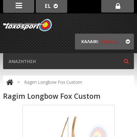
EL
ΚΑΛΑΘΙ:
(άδειο)
>
Ragim Longbow Fox Custom
Ragim Longbow Fox Custom