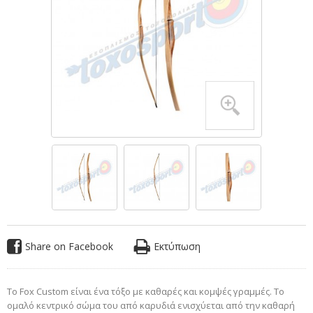
Share on Facebook
Εκτύπωση
Το Fox Custom είναι ένα τόξο με καθαρές και κομψές γραμμές.
Το
ομαλό κεντρικό σώμα του από καρυδιά ενισχύεται από την καθαρή